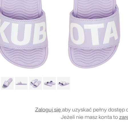
Zaloguj się
aby uzyskać pełny dostęp 
Jeżeli nie masz konta to
zare