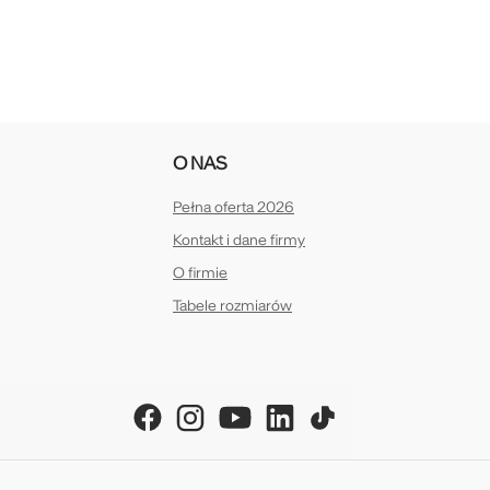
O NAS
Pełna oferta 2026
Kontakt i dane firmy
O firmie
Tabele rozmiarów