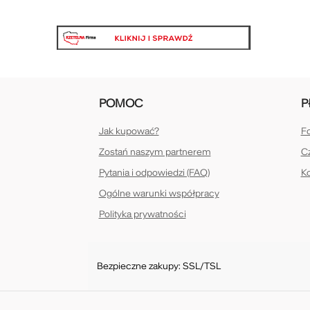
POMOC
P
Jak kupować?
Fo
Zostań naszym partnerem
Cz
Pytania i odpowiedzi (FAQ)
K
Ogólne warunki współpracy
Polityka prywatności
Bezpieczne zakupy: SSL/TSL