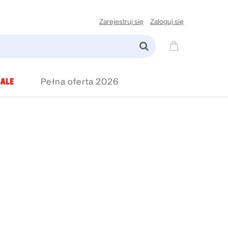
Zarejestruj się
Zaloguj się
ALE
Pełna oferta 2026