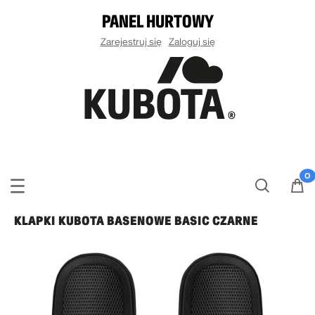
PANEL HURTOWY
Zarejestruj się
Zaloguj się
KLAPKI KUBOTA BASENOWE BASIC CZARNE