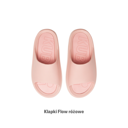
Klapki Flow różowe