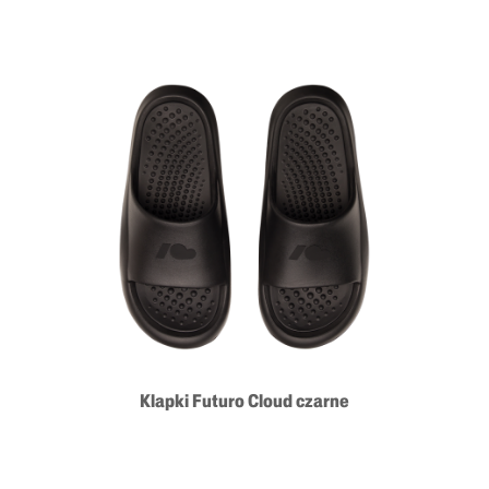
Klapki Futuro Cloud czarne