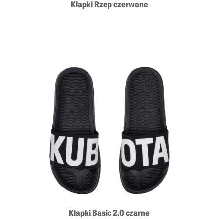
Klapki Rzep czerwone
Klapki Basic 2.0 czarne