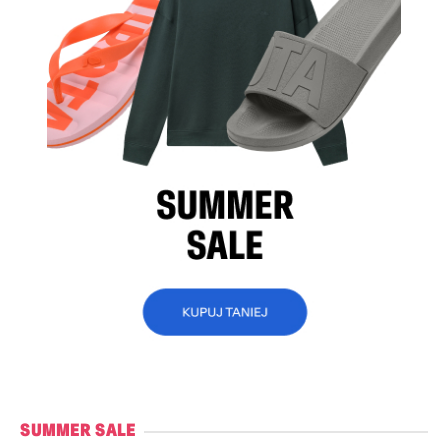
SUMMER SALE