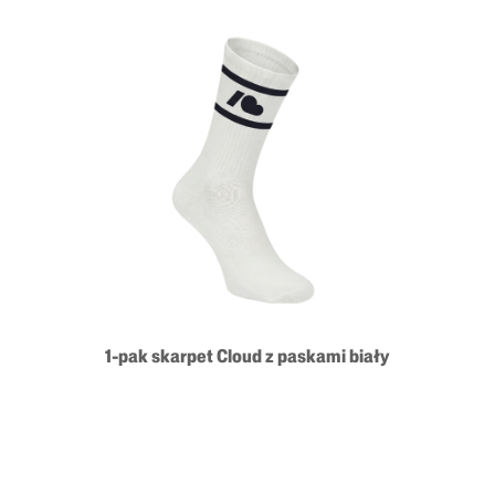
1-pak skarpet Cloud z paskami biały