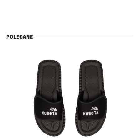
POLECANE