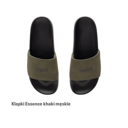
Klapki Essence khaki męskie