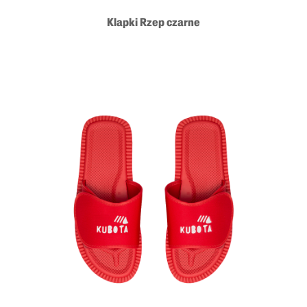
Klapki Rzep czarne