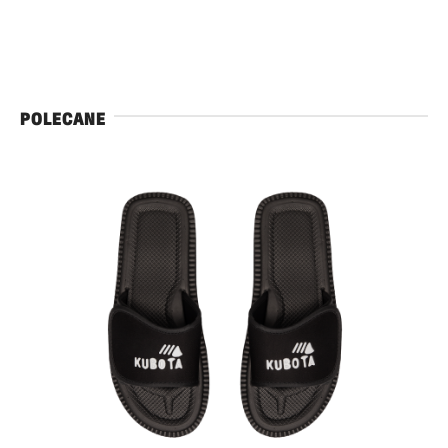
POLECANE