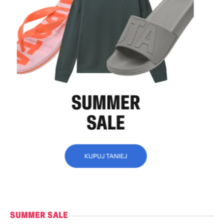
SUMMER SALE