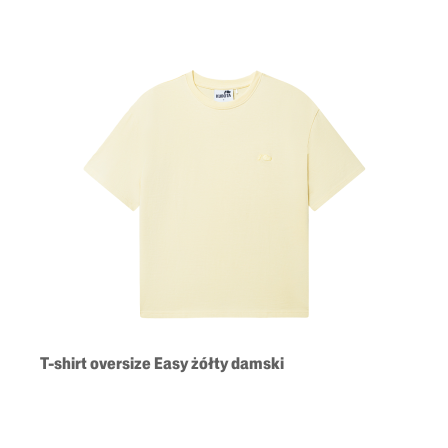
T-shirt oversize Easy żółty damski