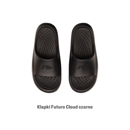
Klapki Futuro Cloud czarne