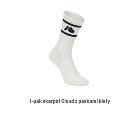
1-pak skarpet Cloud z paskami biały