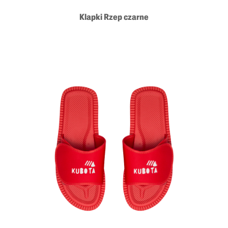
Klapki Rzep czarne