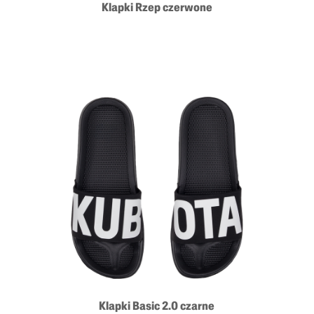
Klapki Rzep czerwone
Klapki Basic 2.0 czarne