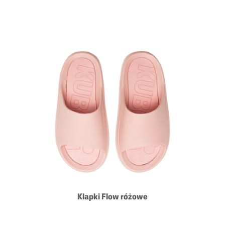
Klapki Flow różowe